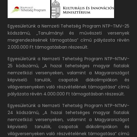
Egyesületünk a Nemzeti Tehetség Program NTP-TMV-25
kódszámú, „Tanulmányi és művészeti versenyek
megrendezésének támogatása” című pályázata révén
2.000.000 Ft támogatásban részesült.
Egyesületünk a Nemzeti Tehetség Program NTP-NTMV-
25 kódszámú, „A hazai tehetséges magyar fiatalok
nemzetközi versenyeken, valamint a Magyarországot
képviselő tanulók, csapatok diákolimpiákon és
világversenyeken való részvételének támogatása” című
pályázata révén 4.000.000 Ft támogatásban részesült.
Egyesületünk a Nemzeti Tehetség Program NTP-NTMV-
24 kódszámú, „A hazai tehetséges magyar fiatalok
nemzetközi versenyeken, valamint a Magyarországot
képviselő tanulók, csapatok diákolimpiákon és
világversenyeken való részvételének támogatása” című