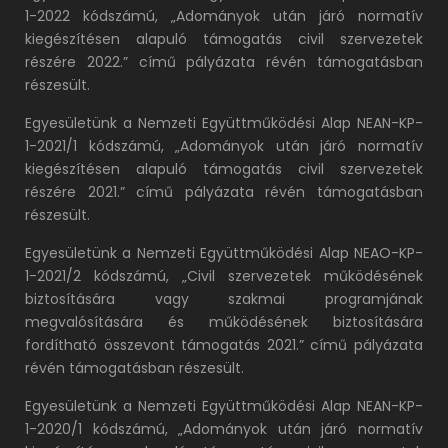
1-2022 kódszámú, „Adományok után járó normatív
kiegészítésen alapuló támogatás civil szervezetek
részére 2022.” című pályázata révén támogatásban
részesült.
Egyesületünk a Nemzeti Együttműködési Alap NEAN-KP-
1-2021/1 kódszámú, „Adományok után járó normatív
kiegészítésen alapuló támogatás civil szervezetek
részére 2021.” című pályázata révén támogatásban
részesült.
Egyesületünk a Nemzeti Együttműködési Alap NEAO-KP-
1-2021/2 kódszámú, „Civil szervezetek működésének
biztosítására vagy szakmai programjának
megvalósítására és működésének biztosítására
fordítható összevont támogatás 2021.” című pályázata
révén támogatásban részesült.
Egyesületünk a Nemzeti Együttműködési Alap NEAN-KP-
1-2020/1 kódszámú, „Adományok után járó normatív