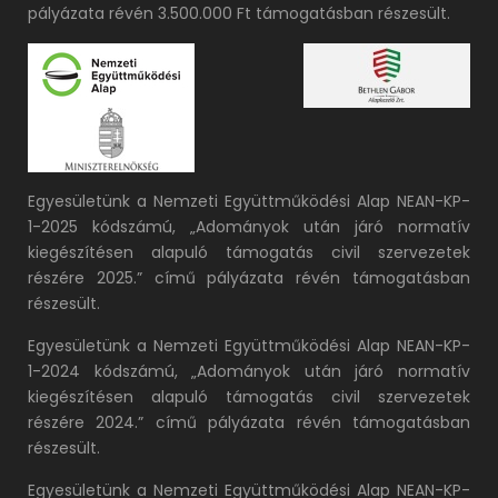
pályázata révén 3.500.000 Ft támogatásban részesült.
Egyesületünk a Nemzeti Együttműködési Alap NEAN-KP-
1-2025 kódszámú, „Adományok után járó normatív
kiegészítésen alapuló támogatás civil szervezetek
részére 2025.” című pályázata révén támogatásban
részesült.
Egyesületünk a Nemzeti Együttműködési Alap NEAN-KP-
1-2024 kódszámú, „Adományok után járó normatív
kiegészítésen alapuló támogatás civil szervezetek
részére 2024.” című pályázata révén támogatásban
részesült.
Egyesületünk a Nemzeti Együttműködési Alap NEAN-KP-