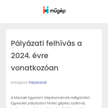
Pályázati felhívás a
2024. évre
vonatkozóan
Kategória:
Pályázatok
A Műszaki Egyetem Gépészmérnök Hallgatóiért
Egyesület pályázatot hirdet gépész szakmai,